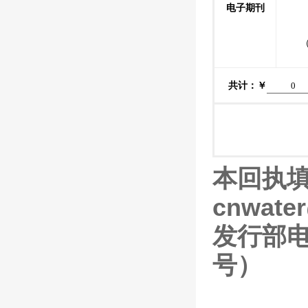
电子期刊
共计：￥
本回执填
cnwater
发行部电话
号）