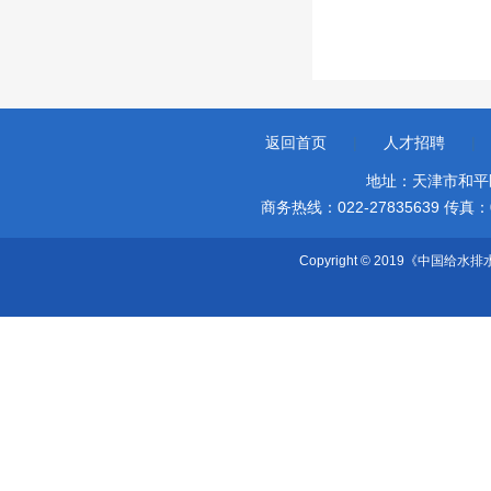
返回首页
|
人才招聘
|
地址：天津市和平
商务热线：022-27835639 传真：022-
Copyright © 2019《中国