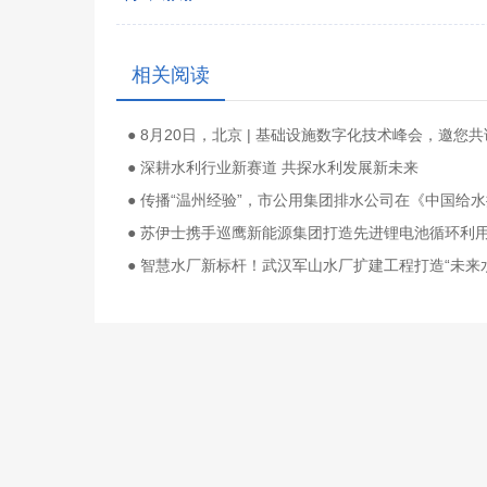
相关阅读
● 深耕水利行业新赛道 共探水利发展新未来
● 智慧水厂新标杆！武汉军山水厂扩建工程打造“未来