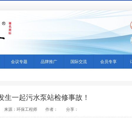
会议专题
品牌推广
国际交流
会员专享
发生一起污水泵站检修事故！
 08:38 来源：环保工程师 作者： 分享：