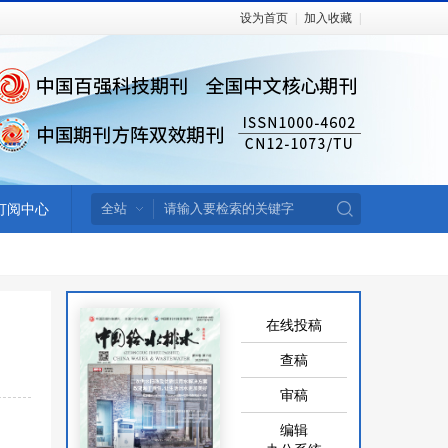
设为首页
|
加入收藏
|
订阅中心
在线投稿
查稿
审稿
编辑