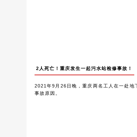
2人死亡！重庆发生一起污水站检修事故！
2021年9月26日晚，重庆两名工人在一
事故原因。