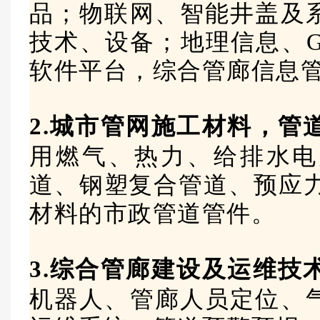
品；物联网、智能井盖及
技术、设备；地理信息、GI
软件平台，综合管廊信息
2.城市管网施工材料，管
用燃气、热力、给排水电
道、钢塑复合管道、预应力
材料的市政管道管件。
3.综合管廊建设及运维技
机器人、管廊人员定位、