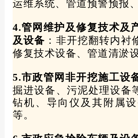
运维系统、管道预警预报
4.管网维护及修复技术及
及设备
：非开挖翻转内衬
修复技术设备、管道清淤
5.市政管网非开挖施工设
掘进设备、污泥处理设备
钻机、导向仪及其附属设
等。