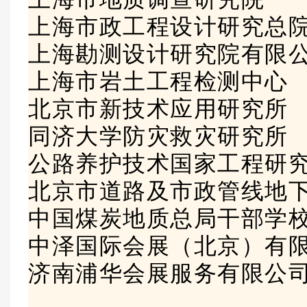
上海市政工程设计研究总
上海勘测设计研究院有限
上海市岩土工程检测中
北京市新技术应用研究
同济大学防灾救灾研究所
公路养护技术国家工程研
北京市道路及市政管线地
中国煤炭地质总局干部学
中泽国际会展（北京）有
济南浦华会展服务有限公