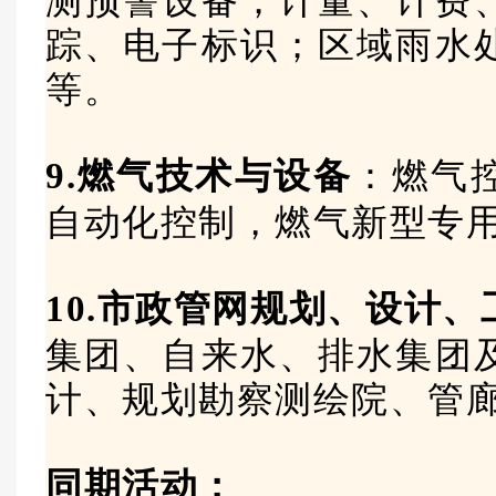
测预警设备；计量、计费
踪、电子标识；区域雨水
等。
9.燃气技术与设备
：燃气
自动化控制，燃气新型专
10.市政管网规划、设计
集团、自来水、排水集团
计、规划勘察测绘院、管
同期活动：