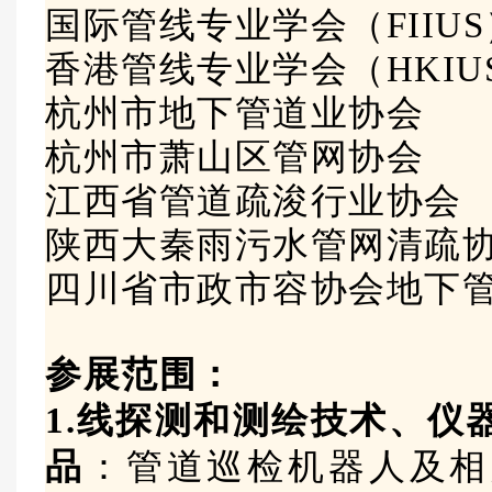
国际管线专业学会（FIIU
香港管线专业学会（HKIU
杭州市地下管道业协会
杭州市萧山区管网协会
江西省管道疏浚行业协会
陕西大秦雨污水管网清疏
四川省市政市容协会地下
参展范围：
1.线探测和测绘技术、仪
品
：管道巡检机器人及相