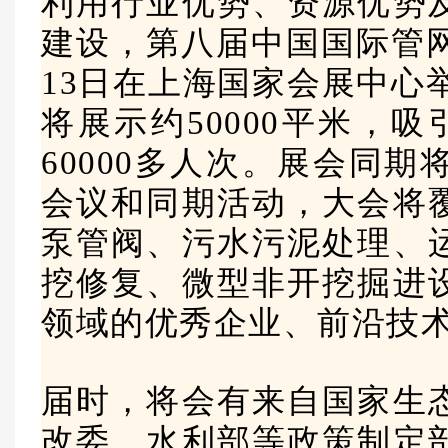
利用行业优势、资源优势
建设，第八届中国国际管网展
13日在上海国家会展中心举办
将展示约50000平米，吸
60000多人次。展会同期
会议和同期活动，大会将
泵管阀、污水污泥处理、
挖修复、微型非开挖掘进
领域的优秀企业、前沿技
届时，将会有来自国家生
改委、水利部等政策制定