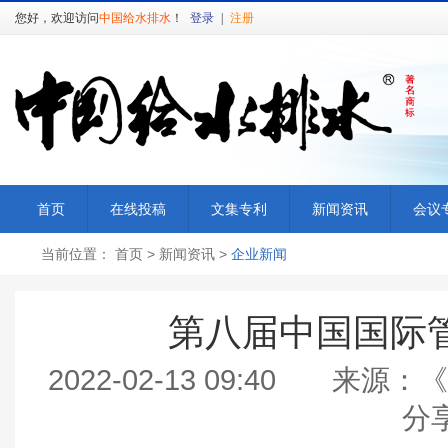
您好，欢迎访问
中国给水排水
！
登录
|
注册
首页
在线投稿
文集专利
新闻资讯
会议
当前位置：
首页
>
新闻资讯
>
企业新闻
第八届中国国际
2022-02-13 09:40
分