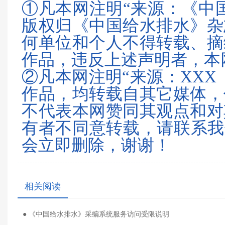
①凡本网注明“来源：《中
版权归《中国给水排水》杂
何单位和个人不得转载、摘
作品，违反上述声明者，本
②凡本网注明“来源：XXX
作品，均转载自其它媒体，
不代表本网赞同其观点和对
有者不同意转载，请联系我们（0
会立即删除，谢谢！
相关阅读
● 《中国给水排水》采编系统服务访问受限说明