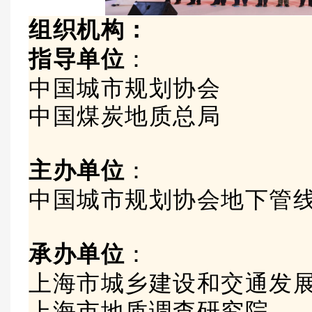
组织机构：
指导单位
：
中国城市规划协会
中国煤炭地质总局
主办单位
：
中国城市规划协会地下管
承办单位
：
上海市城乡建设和交通发
上海市地质调查研究