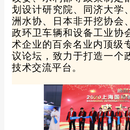
划设计研究院、同济大学
洲水协、日本非开挖协会
政环卫车辆和设备工业协
术企业的百余名业内顶级专
议论坛，致力于打造一个
技术交流平台。