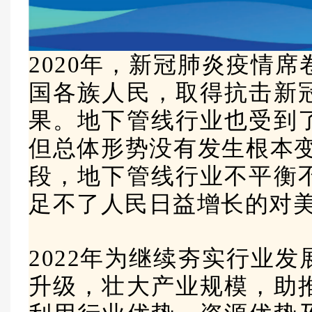
2020年，新冠肺炎疫情
国各族人民，取得抗击新
果。地下管线行业也受到
但总体形势没有发生根本变
段，地下管线行业不平衡
足不了人民日益增长的对
2022年为继续夯实行业
升级，壮大产业规模，助