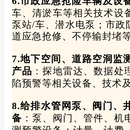
6.市政应急抢险车辆及设
车、清淤车等相关技术设
泵站/车、潜水电泵；市政
道应急抢修、不停输封堵
7.地下空间、道路空洞监
产品
：探地雷达、数据处
陷预警等相关设备、技术
8.给排水管网泵、阀门、
备
：泵、阀门、管件、机