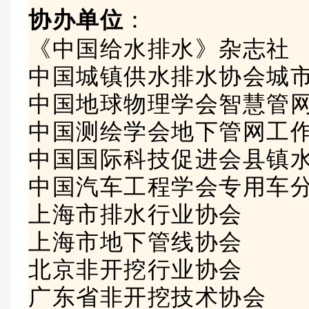
协办单位
：
《中国给水排水》杂志社
中国城镇供水排水协会城
中国地球物理学会智慧管
中国测绘学会地下管网工
中国国际科技促进会县镇
中国汽车工程学会专用车
上海市排水行业协会
上海市地下管线协会
北京非开挖行业协会
广东省非开挖技术协会