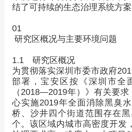
结了可持续的生态治理系统方案
01
研究区概况与主要环境问题
1.1 研究区概况
为贯彻落实深圳市委市政府20
部署，宝安区按《深圳市全
（2018—2019年）》有关要
心实施2019年全面消除黑臭
桥、沙井四个街道范围存在黑
个。该区域内城市高密度开发