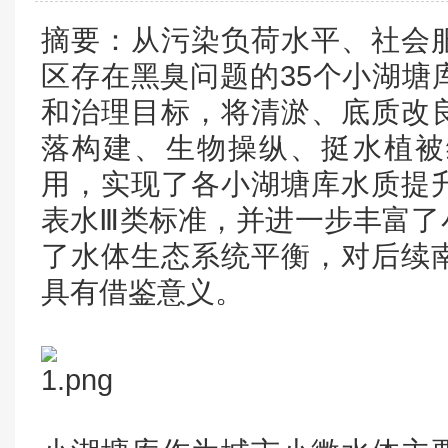
摘要：从污染负荷水平、社会
区存在黑臭问题的35个小湖塘
和治理目标，将清淤、底质改
落构建、生物操纵、挺水植被
用，实现了各小湖塘库水质提
表水Ⅲ类标准，并进一步丰富了
了水体生态系统平衡，对后续
具有借鉴意义。