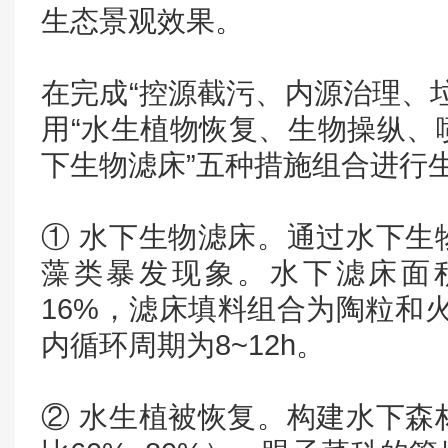
生态景观效果。
在完成“控源截污、内源治理、
用“水生植物恢复、生物操纵、
下生物滤床”五种措施组合进行
① 水下生物滤床。通过水下生
藻类暴发现象。水下滤床面积
16%，滤床填料组合为陶粒和火
内循环周期为8~12h。
② 水生植被恢复。构建水下森