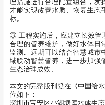
理措施进行合理配置组合，发
才能实现改善水质、恢复生态
标。
③ 工程实施后，应建立长效管
合理的管养维护，做好水体日
监测。远期可以结合智慧城市
域联动智慧管养，进一步加强
生态治理成效。
本文的完整版刊登在《中国给水排
位如下：
深圳市宝安区小湖塘库水体生态