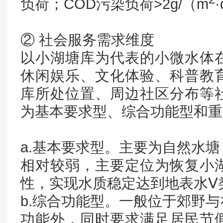
负荷；COD污染负荷>2g/（m
② 社会服务需求维度
以小湖塘库为代表的小微水体
休闲娱乐、文化体验、科普教
库所处位置、周边社区分布等
为基本要求型、综合功能型和重
a.基本要求型。主要为自然水
相对较弱，主要定位为恢复小
性，实现水质稳定达到地表水Ⅴ
b.综合功能型。一般位于郊野
功能外，同时要求满足居民节