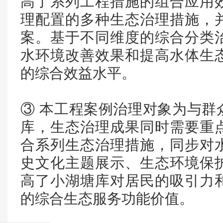
高了系列工程措施的组合应用
理配置的多种生态治理措施，
案。基于不同维度的综合分类
水环境改善效果和提高水体生
的综合效益水平。
③ 本工程案例治理对象为与群
库，生态治理成果同时需要重
合系列生态治理措施，同步对
史文化主题展示、生态环境保
高了小湖塘库对居民的吸引力
的综合生态服务功能价值。