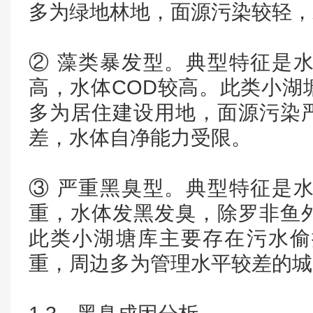
多为绿地林地，面源污染较轻，
② 藻类暴发型。典型特征是
高，水体COD较高。此类小湖
多为居住建设用地，面源污染
差，水体自净能力受限。
③ 严重黑臭型。典型特征是
重，水体发黑发臭，除罗非鱼
此类小湖塘库主要存在污水偷
重，周边多为管理水平较差的城