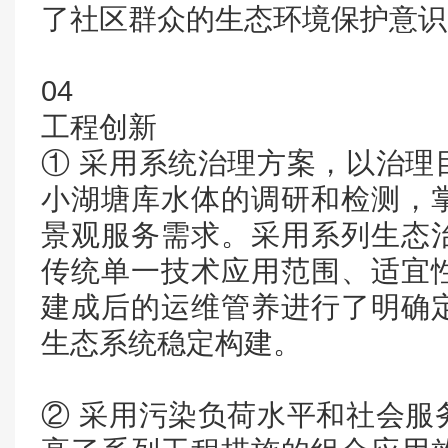
了社区群众的生态环境保护意识
04
工程创新
① 采用系统治理方案，以治理
小湖塘库水体的调研和检测，
景观服务需求。采用系列生态
传统单一技术应用范围、适宜
建成后的运维管养进行了明确
生态系统稳定构建。
② 采用污染负荷水平和社会服