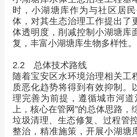
时，小湖塘库作为与社区居民
体，对其生态治理工作提出了
体透明度，削减控制小湖塘库
复，丰富小湖塘库生物多样性。
2.2 总体技术路线
随着宝安区水环境治理相关工
质恶化趋势将得到有效抑制。
理完善为前提，遵循城市河道
上，核心在管网”的总体思路，
垃圾清理、生态修复、过程管控
整治，精准施策，开展小湖塘