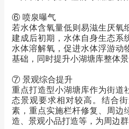
⑥ 喷泉曝气
若水体含氧量低则易滋生厌氧
建成后初期，水体自身生态系
水体溶解氧，促进水体浮游动
基础，同时提升小湖塘库整体景
⑦ 景观综合提升
重点打造型小湖塘库作为街道
态景观要求相对较高。结合街
素，重点实施栏杆修复、周边
造、景观小品打造等，为周边群