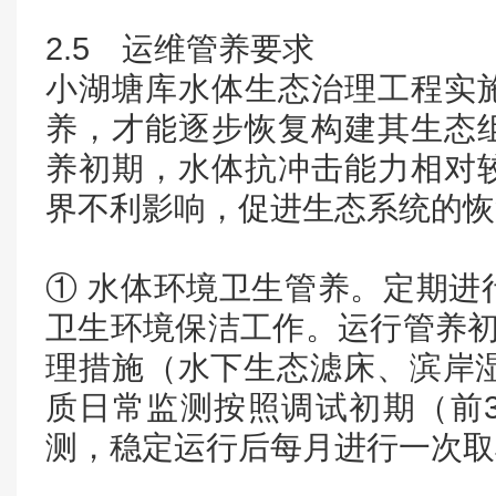
2.5 运维管养要求
小湖塘库水体生态治理工程实
养，才能逐步恢复构建其生态
养初期，水体抗冲击能力相对
界不利影响，促进生态系统的恢
① 水体环境卫生管养。定期进
卫生环境保洁工作。运行管养初
理措施（水下生态滤床、滨岸湿
质日常监测按照调试初期（前
测，稳定运行后每月进行一次取