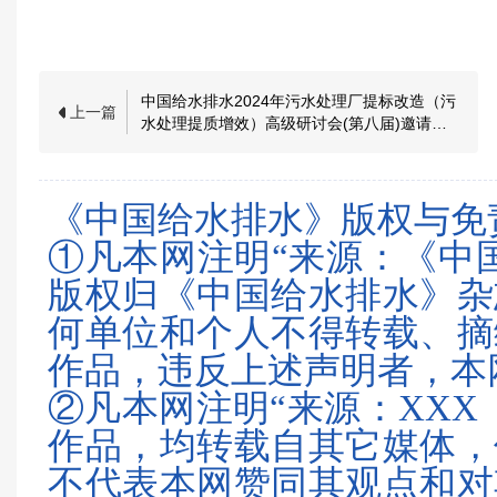
中国给水排水2024年污水处理厂提标改造（污
上一篇
水处理提质增效）高级研讨会(第八届)邀请函
暨征稿启事
《中国给水排水》版权与免
①凡本网注明“来源：《中
版权归《中国给水排水》杂
何单位和个人不得转载、摘
作品，违反上述声明者，本
②凡本网注明“来源：XXX
作品，均转载自其它媒体，
不代表本网赞同其观点和对