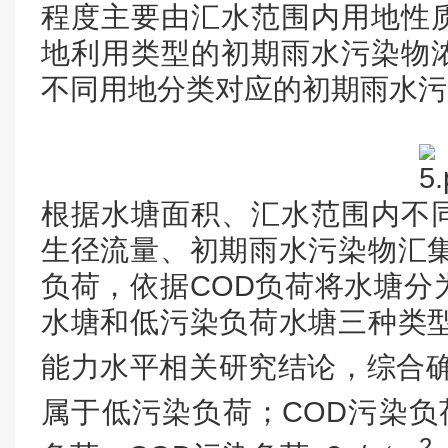
程度主要由汇水范围内用地性
地利用类型的初期雨水污染物
不同用地分类对应的初期雨水污
根据水塘面积、汇水范围内不
生径流量、初期雨水污染物汇集
负荷，依据COD负荷将水塘分
水塘和低污染负荷水塘三种类型
能力水平相关研究结论，综合确定
属于低污染负荷；COD污染负荷
2