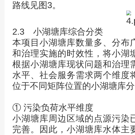
路线见图3。
2.3 小湖塘库综合分类
本项目小湖塘库数量多、分布
和治理实施的时效性，将小湖
根据小湖塘库现状问题和治理
水平、社会服务需求两个维度
位于不同矩阵位置的小湖塘库分
① 污染负荷水平维度
小湖塘库周边区域的点源污染
完善。因此，小湖塘库水体主