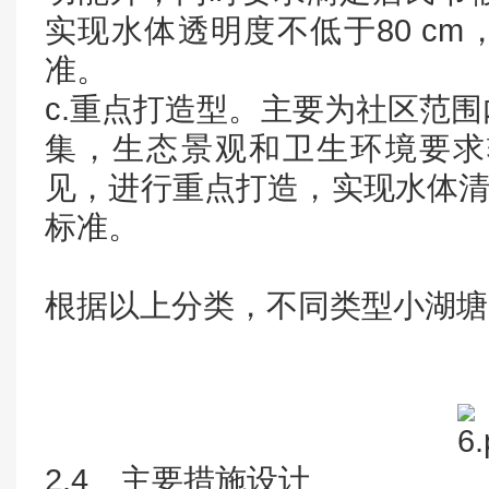
实现水体透明度不低于80 c
准。
c.重点打造型。主要为社区范
集，生态景观和卫生环境要求
见，进行重点打造，实现水体清
标准。
根据以上分类，不同类型小湖塘
2.4 主要措施设计