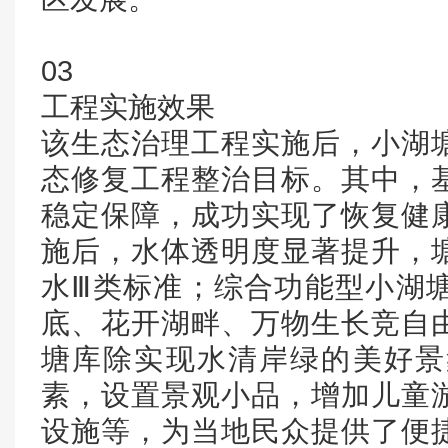
03
工程实施效果
该生态治理工程实施后，小湖
态修复工程整治目标。其中，
稳定保障，成功实现了恢复健
施后，水体透明度显著提升，
水Ⅲ类标准；综合功能型小湖
底、花开湖畔、万物生长竞自
塘库除实现水清岸绿的美好景
素，设置景观小品，增加儿童
设施等，为当地民众提供了便