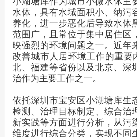
小湖塘库作为城市小微水体主
水体，具有水域面积小、纳污
养化，进一步恶化后导致水体
范围广，且常位于集中居住区
映强烈的环境问题之一。近年
改善城市人居环境工作的重要内
北、福建等省份以及北京、深
治作为主要工作之一。
依托深圳市宝安区小湖塘库生
检测、治理目标制定、综合治
新实践等方面进行分析，从污
维度进行综合分类，实现不同