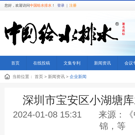
您好，欢迎访问
中国给水排水
！
登录
|
注册
首页
在线投稿
文集专利
新闻资讯
会议
当前位置：
首页
>
新闻资讯
>
企业新闻
深圳市宝安区小湖塘库
2024-01-08 15:31 
锦，等