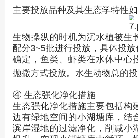
主要投放品种及其生态学特性如
生物操纵的时机为沉水植被生
配分3~5批进行投放，具体投
确定，鱼类、虾类在水体中心
抛撒方式投放。水生动物总的投放量
④ 生态强化净化措施
生态强化净化措施主要包括构
边有绿地空间的小湖塘库，结
滨岸湿地的过滤净化，削减小