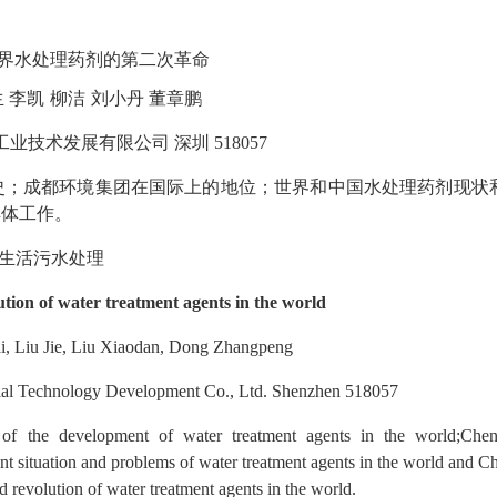
界水处理药剂的第二次革命
生
李凯
柳洁
刘小丹
董章鹏
工业技术发展有限公司
深圳
518057
史；成都环境集团在国际上的地位；世界和中国水处理药剂现状
具体工作。
生活污水处理
ution of water treatment agents in the world
i, Liu Jie, Liu Xiaodan, Dong Zhangpeng
ial Technology Development Co., Ltd. Shenzhen 518057
ry of the development of water treatment agents in the world;Che
nt situation and problems of water treatment agents in the world and Ch
d revolution of water treatment agents in the world.