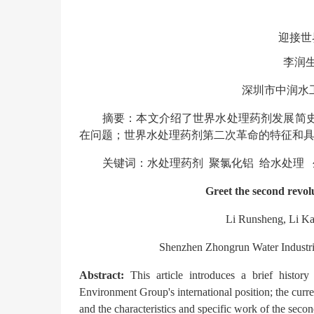
迎接世
李润
深圳市中润水
摘要：本文介绍了世界水处理药剂发展简
在问题；世界水处理药剂第二次革命的特征和
关键词：水处理药剂
聚氯化铝
给水处理
Greet the second revol
Li Runsheng, Li Ka
Shenzhen Zhongrun Water Industr
Abstract:
This article introduces a brief histo
Environment Group's international position; the curre
and the characteristics and specific work of the secon