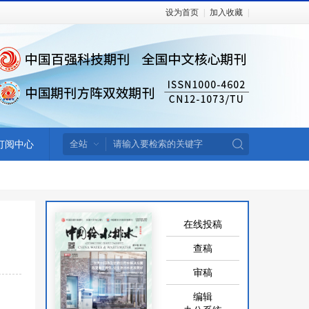
设为首页
|
加入收藏
|
订阅中心
在线投稿
查稿
审稿
编辑