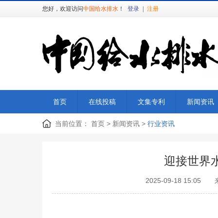
您好，欢迎访问
中国给水排水
！
登录
|
注册
首页
在线投稿
文集专利
新闻资讯
当前位置：
首页
>
新闻资讯
>
行业资讯
迎接世界
2025-09-18 1