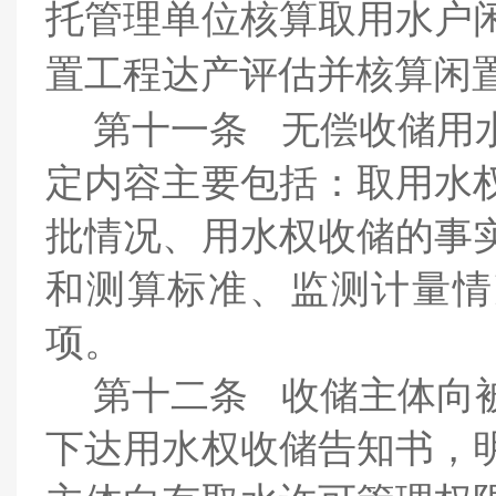
托管理单位核算取用水户
置工程达产评估并核算闲
第十一条
无偿收储用
定内容主要包括：取用水
批情况、用水权收储的事
和测算标准、监测计量情
项。
第十二条
收储主体向
下达用水权收储告知书，