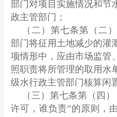
部门对项目实施情况和节
政主管部门；
（二）
第七条第（二
部门将征用土地减少的灌
项情形中，应由
市场监管
照职责将所管理的取用水
级水行政主管部门核算闲
（三）
第七条第（四）
许可，谁负责”的原则，