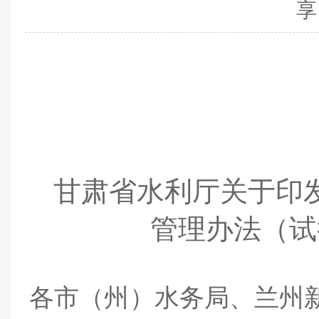
享
甘肃省水利厅关于印
管理办法（试
各市（州）水务局、兰州