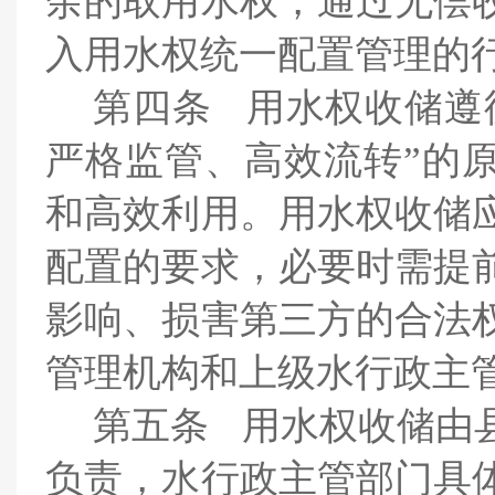
余的取用水权，通过无偿
入用水权统一配置管理的
第四条
用水权收储遵
严格监管、高效流转”的
和高效利用。用水权收储
配置的要求，必要时需提
影响、损害第三方的合法
管理机构和上级水行政主
第五条
用水权收储由
负责，水行政主管部门具