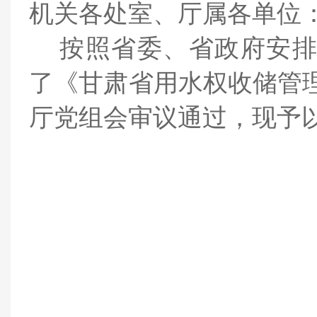
机关各处室、厅属各单位
按照省委、省政府安
了《甘肃省用水权收储管
厅党组会审议通过，
现予