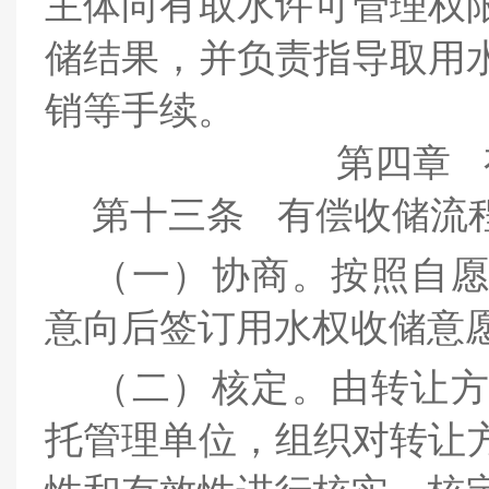
主体向有取水许可管理权
储结果，并负责指导取用
销等手续。
第四章
第十三条
有偿收储流
（一）
协商。按照自
意向后签订用水权收储意
（二）核定。由转让
托管理单位
，
组织对转让