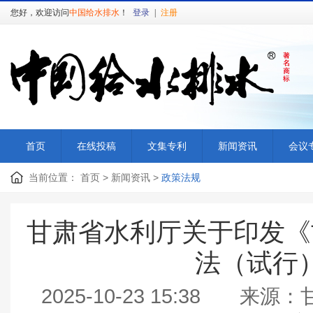
您好，欢迎访问
中国给水排水
！
登录
|
注册
首页
在线投稿
文集专利
新闻资讯
会议
当前位置：
首页
>
新闻资讯
>
政策法规
甘肃省水利厅关于印发《
法（试行
2025-10-23 15:38