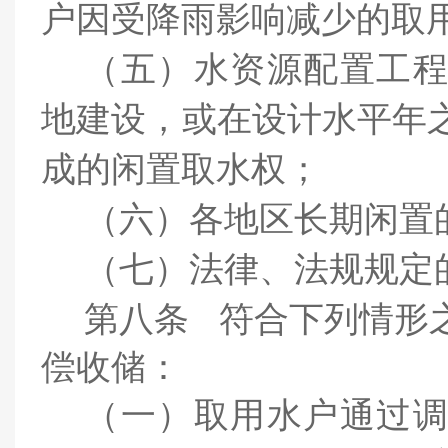
户因受降雨影响减少的取
（五）
水资源配置工
地建设，或在设计水平年
成的闲置取水权；
（六）
各地区长期闲置
（七）
法律、法规规定
第八条
符合下列情形
偿收储：
（一）
取用水户通过