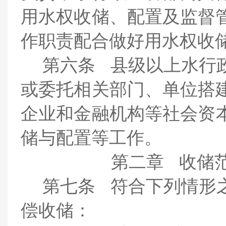
用水权收储、配置及监督
作职责配合做好用水权收
第六条
县级以上水行
或委托相关部门、单位搭
企业和金融机构
等社会资
储与配置等工
作。
第二章
收储
第七条
符合下列情形
偿收储：