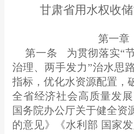
甘肃省用水权收储
第一章
第一条
为贯彻落实“
治理、两手发力”治水思
指标，优化水资源配置，
全省经济社会高质量发展
国务院办公厅关于健全资
的意见》《水利部 国家发