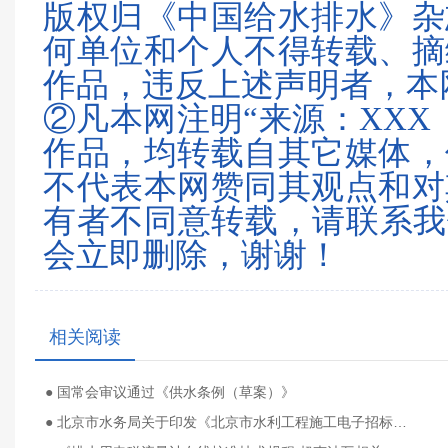
版权归《中国给水排水》杂
何单位和个人不得转载、摘
作品，违反上述声明者，本
②凡本网注明“来源：XXX
作品，均转载自其它媒体，
不代表本网赞同其观点和对
有者不同意转载，请联系我们（0
会立即删除，谢谢！
相关阅读
● 国常会审议通过《供水条例（草案）》
● 北京市水务局关于印发《北京市水利工程施工电子招标文件示范文本（2025版）》等相关文件的通知