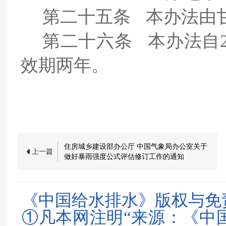
第二十五条
本办法由
第二十六条
本办法自
效期两年。
住房城乡建设部办公厅 中国气象局办公室关于
上一篇
做好暴雨强度公式评估修订工作的通知
《中国给水排水》版权与免
①凡本网注明“来源：《中