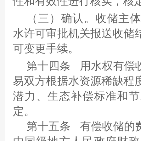
性和有效性进行核实，核
（三）确认。收储主
水许可审批
机关报送收储
可变更手续。
第十四条
用水权有偿
易双方根据水资源稀缺程
潜力、生态补偿标准和节
定。
第十五条
有偿收储的