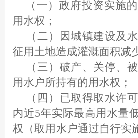
（一）
政府投资实施的
用水权
；
（二）
因城镇建设及
征用土地造成灌溉面积减
（三）
破产、关停、
用水户所持有的用水权；
（四）
已取得取水许
内近5年实际最高用水量
权（取用水户通过自行实