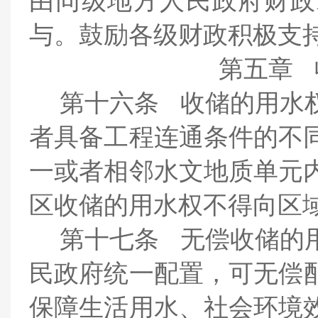
由同级地方人民政府财政
与。鼓励各级财政积极支
第五章
第十六条
收储的用水
者具备工程连通条件的不
一或者相邻水文地质单元
区收储的用水权不得向区
第十七条
无偿收储的
民政府统一配置，可
无偿
保障生活用水、社会环境