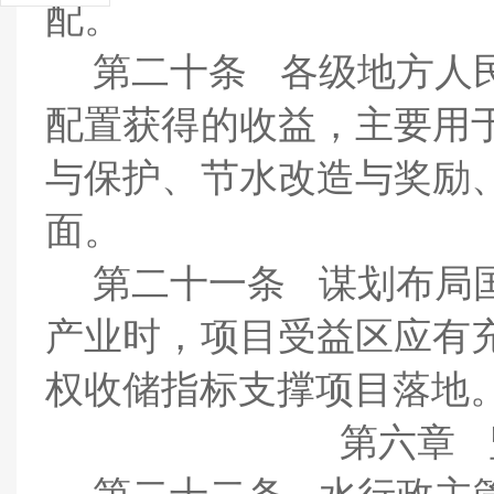
配。
第二十条
各级地方人
配置获得的收益，主要用
与保护、节水改造与奖励
面。
第二十
一
条
谋划布局
产业时，项目受益区应有
权收储指标支撑项目落地
第六章