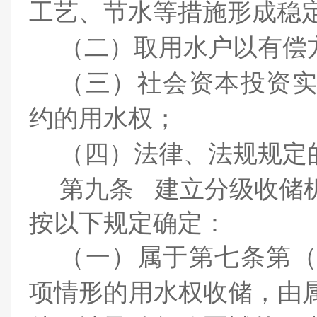
工艺、节水等措施形成稳
（二）
取用水户以有偿
（三）
社会资本投资
约的用水权
；
（四）
法律、法规规定
第九条
建立分级收储
按以下规定确定：
（一）
属于第七条第
项情形的用水权收储，由