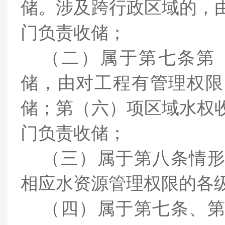
储。涉及跨行政区域的，
门负责收储；
（二）
属于第七条第
储，
由对工程有
管理权限
储；第（六）项区域水权
门负责收储；
（三）
属于第八条情
相应水资源管理权限的各
（四）
属于第七条、