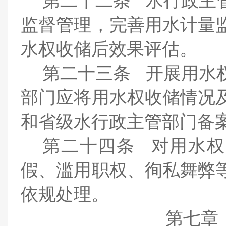
第二十二条
水行政主
监督管理，完善用水计量
水权收储后效果评估。
第二十三条
开展用水
部门应将用水权收储情况
和省级水行政主管部门备
第二十四条
对用水权
假、滥用职权、徇私舞弊
依规处理。
第七章