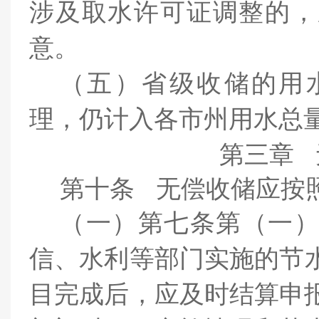
涉
及取水许可证调整的，
意。
（五）省级收储的用
理，仍计入各市州用水总
第三章
第十条
无偿收储应按
（一）
第七条第（一
信、水利
等部门实施的节
目完成后，应及时结算申