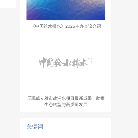
《中国给水排水》2025主办会议介绍
展现威立雅市政污水项目最新成果，助推
生态转型与高质量发展
关键词