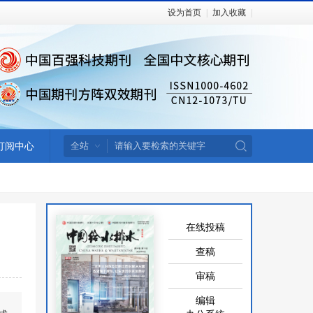
设为首页
|
加入收藏
|
订阅中心
在线投稿
查稿
审稿
编辑